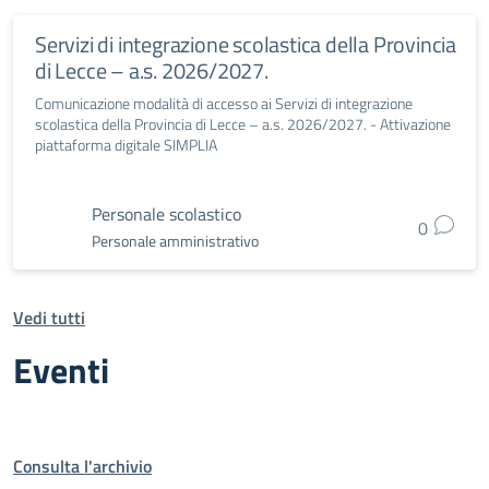
Servizi di integrazione scolastica della Provincia
di Lecce – a.s. 2026/2027.
Comunicazione modalità di accesso ai Servizi di integrazione
scolastica della Provincia di Lecce – a.s. 2026/2027. - Attivazione
piattaforma digitale SIMPLIA
Personale scolastico
0
Personale amministrativo
Vedi tutti
Eventi
Consulta l'archivio