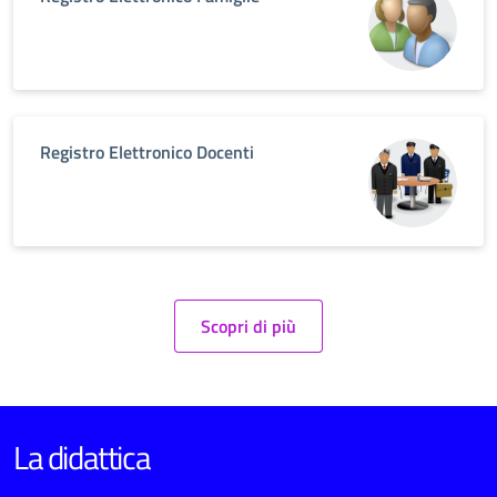
Registro Elettronico Docenti
Scopri di più
La didattica