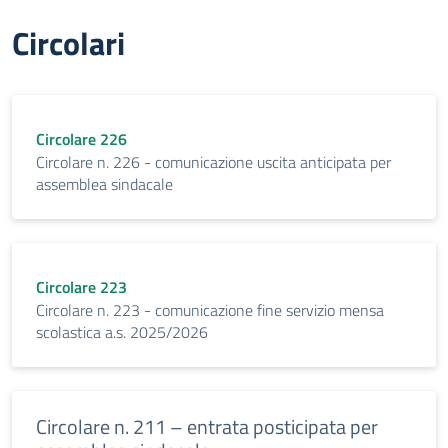
Circolari
Circolare 226
Circolare n. 226 - comunicazione uscita anticipata per
assemblea sindacale
Circolare 223
Circolare n. 223 - comunicazione fine servizio mensa
scolastica a.s. 2025/2026
Circolare n. 211 – entrata posticipata per