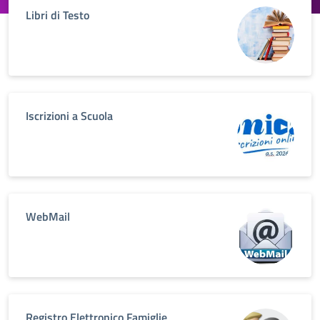
Libri di Testo
Iscrizioni a Scuola
WebMail
Registro Elettronico Famiglie