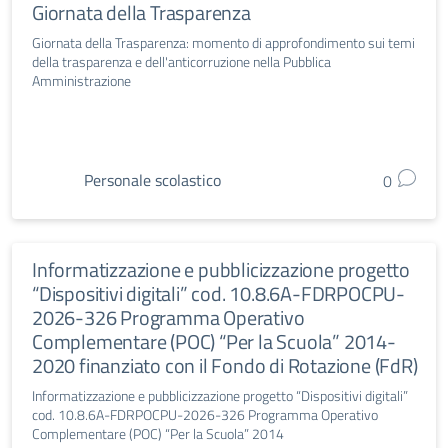
Giornata della Trasparenza
Giornata della Trasparenza: momento di approfondimento sui temi
della trasparenza e dell'anticorruzione nella Pubblica
Amministrazione
Personale scolastico
0
Informatizzazione e pubblicizzazione progetto
“Dispositivi digitali” cod. 10.8.6A-FDRPOCPU-
2026-326 Programma Operativo
Complementare (POC) “Per la Scuola” 2014-
2020 finanziato con il Fondo di Rotazione (FdR)
Informatizzazione e pubblicizzazione progetto “Dispositivi digitali”
cod. 10.8.6A-FDRPOCPU-2026-326 Programma Operativo
Complementare (POC) “Per la Scuola” 2014