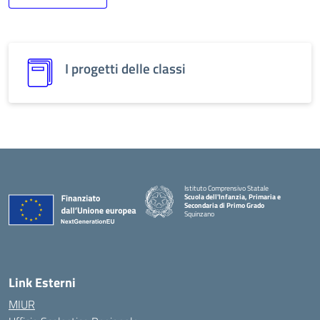
I progetti delle classi
Istituto Comprensivo Statale
Scuola dell'Infanzia, Primaria e
Secondaria di Primo Grado
Squinzano
Link Esterni
MIUR