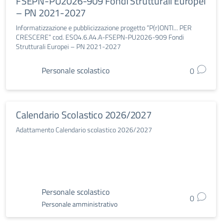
FSEPN-PU2026-909 Fondi Strutturali Europei
– PN 2021-2027
Informatizzazione e pubblicizzazione progetto “P(r)ONTI... PER
CRESCERE” cod. ESO4.6.A4.A-FSEPN-PU2026-909 Fondi
Strutturali Europei – PN 2021-2027
Personale scolastico
0
Calendario Scolastico 2026/2027
Adattamento Calendario scolastico 2026/2027
Personale scolastico
0
Personale amministrativo