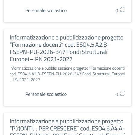
Personale scolastico
0
Informatizzazione e pubblicizzazione progetto
“Formazione docenti” cod. ESO4.5.A2.B-
FSEPN-PU-2026-347 Fondi Strutturali
Europei – PN 2021-2027
Informatizzazione e pubblicizzazione progetto “Formazione docenti”
cod. ESO4.5.A2.B-FSEPN-PU-2026-347 Fondi Strutturali Europei
– PN 2021-2027
Personale scolastico
0
Informatizzazione e pubblicizzazione progetto
“P(r)ONTI… PER CRESCERE” cod. ESO4.6.A4.A-