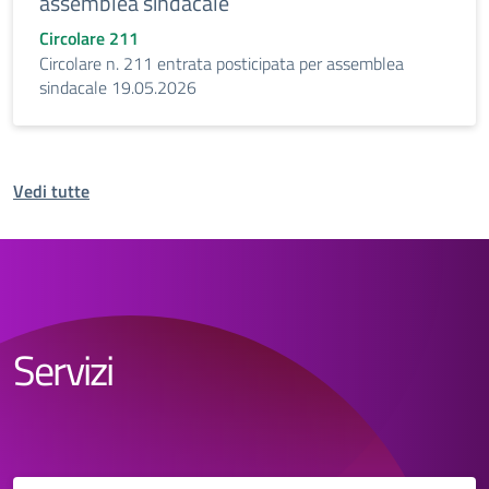
assemblea sindacale
Circolare 211
Circolare n. 211 entrata posticipata per assemblea
sindacale 19.05.2026
Vedi tutte
Servizi