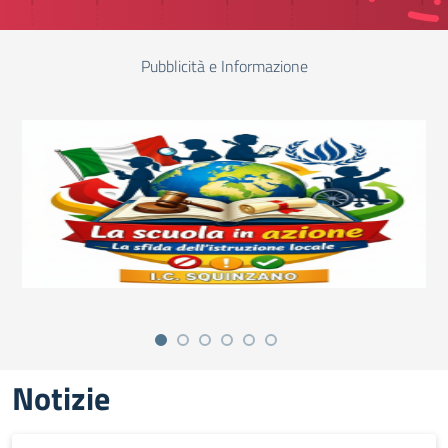
Pubblicità e Informazione
Notizie