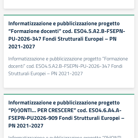
Informatizzazione e pubblicizzazione progetto
“Formazione docenti” cod. ESO4.5.A2.B-FSEPN-
PU-2026-347 Fondi Strutturali Europei – PN
2021-2027
Informatizzazione e pubblicizzazione progetto “Formazione
docenti” cod. ESO4.5.A2.B-FSEPN-PU-2026-347 Fondi
Strutturali Europei – PN 2021-2027
Informatizzazione e pubblicizzazione progetto
“P(r)ONTI… PER CRESCERE” cod. ESO4.6.A4.A-
FSEPN-PU2026-909 Fondi Strutturali Europei –
PN 2021-2027
Informatizzazione e pubblicizzazione progetto “P(r)ONTI...