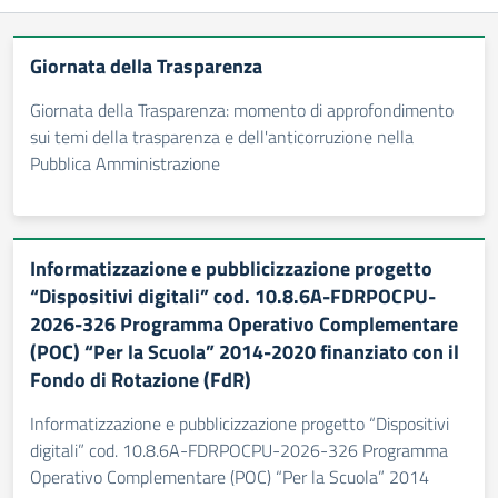
Giornata della Trasparenza
Giornata della Trasparenza: momento di approfondimento
sui temi della trasparenza e dell'anticorruzione nella
Pubblica Amministrazione
Informatizzazione e pubblicizzazione progetto
“Dispositivi digitali” cod. 10.8.6A-FDRPOCPU-
2026-326 Programma Operativo Complementare
(POC) “Per la Scuola” 2014-2020 finanziato con il
Fondo di Rotazione (FdR)
Informatizzazione e pubblicizzazione progetto “Dispositivi
digitali” cod. 10.8.6A-FDRPOCPU-2026-326 Programma
Operativo Complementare (POC) “Per la Scuola” 2014