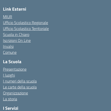
Link Esterni
MIUR
Ufficio Scolastico Regionale
Ufficio Scolastico Territoriale
Scuola in Chiaro
Iscrizioni On Line
Invalsi
Comune
La Scuola
Presentazione
I luoghi
I numeri della scuola
Le carte della scuola
Organizzazione
La storia
I Servizi