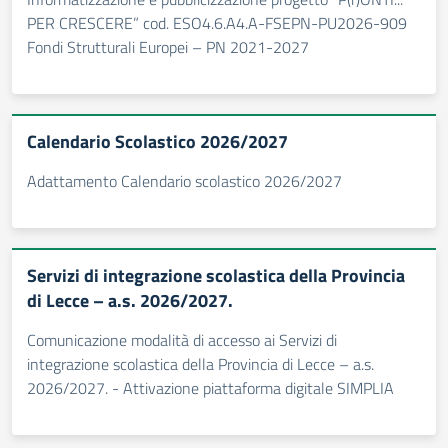
PER CRESCERE” cod. ESO4.6.A4.A-FSEPN-PU2026-909
Fondi Strutturali Europei – PN 2021-2027
Calendario Scolastico 2026/2027
Adattamento Calendario scolastico 2026/2027
Servizi di integrazione scolastica della Provincia
di Lecce – a.s. 2026/2027.
Comunicazione modalità di accesso ai Servizi di
integrazione scolastica della Provincia di Lecce – a.s.
2026/2027. - Attivazione piattaforma digitale SIMPLIA