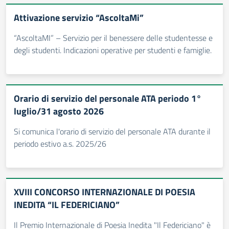
Attivazione servizio “AscoltaMi”
“AscoltaMI” – Servizio per il benessere delle studentesse e
degli studenti. Indicazioni operative per studenti e famiglie.
Orario di servizio del personale ATA periodo 1°
luglio/31 agosto 2026
Si comunica l'orario di servizio del personale ATA durante il
periodo estivo a.s. 2025/26
XVIII CONCORSO INTERNAZIONALE DI POESIA
INEDITA “IL FEDERICIANO”
Il Premio Internazionale di Poesia Inedita "Il Federiciano" è