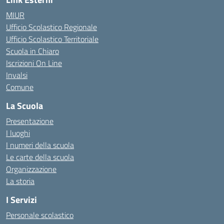
MIUR
Ufficio Scolastico Regionale
Ufficio Scolastico Territoriale
Scuola in Chiaro
Iscrizioni On Line
Invalsi
Comune
La Scuola
Presentazione
I luoghi
I numeri della scuola
Le carte della scuola
Organizzazione
La storia
I Servizi
Personale scolastico