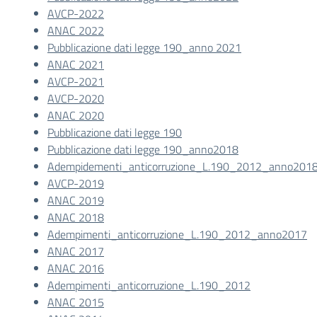
AVCP-2022
ANAC 2022
Pubblicazione dati legge 190_anno 2021
ANAC 2021
AVCP-2021
AVCP-2020
ANAC 2020
Pubblicazione dati legge 190
Pubblicazione dati legge 190_anno2018
Adempidementi_anticorruzione_L.190_2012_anno201
AVCP-2019
ANAC 2019
ANAC 2018
Adempimenti_anticorruzione_L.190_2012_anno2017
ANAC 2017
ANAC 2016
Adempimenti_anticorruzione_L.190_2012
ANAC 2015