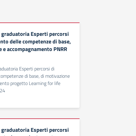
 graduatoria Esperti percorsi
nto delle competenze di base,
ne e accompagnamento PNRR
duatoria Esperti percorsi di
ompetenze di base, di motivazione
to progetto Learning for life
24
 graduatoria Esperti percorsi