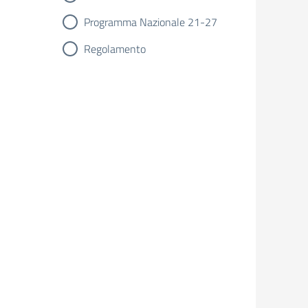
Programma Nazionale 21-27
Regolamento