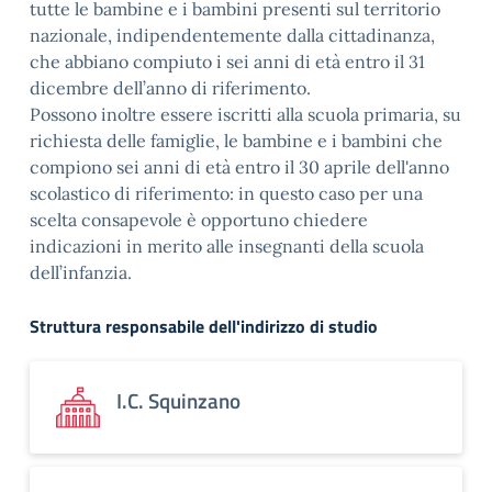
tutte le bambine e i bambini presenti sul territorio
nazionale, indipendentemente dalla cittadinanza,
che abbiano compiuto i sei anni di età entro il 31
dicembre dell’anno di riferimento.
Possono inoltre essere iscritti alla scuola primaria, su
richiesta delle famiglie, le bambine e i bambini che
compiono sei anni di età entro il 30 aprile dell'anno
scolastico di riferimento: in questo caso per una
scelta consapevole è opportuno chiedere
indicazioni in merito alle insegnanti della scuola
dell’infanzia.
Struttura responsabile dell'indirizzo di studio
I.C. Squinzano