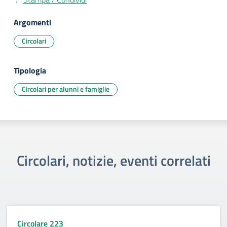
Argomenti
Circolari
Tipologia
Circolari per alunni e famiglie
Circolari, notizie, eventi correlati
Circolare 223