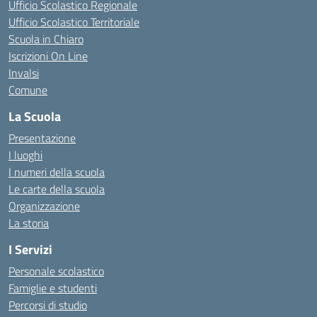
Ufficio Scolastico Regionale
Ufficio Scolastico Territoriale
Scuola in Chiaro
Iscrizioni On Line
Invalsi
Comune
La Scuola
Presentazione
I luoghi
I numeri della scuola
Le carte della scuola
Organizzazione
La storia
I Servizi
Personale scolastico
Famiglie e studenti
Percorsi di studio