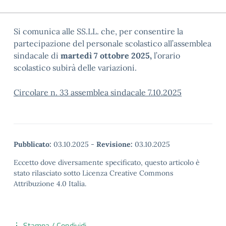
Si comunica alle SS.LL. che, per consentire la
partecipazione del personale scolastico all’assemblea
sindacale di
martedì 7 ottobre 2025,
l’orario
scolastico subirà delle variazioni.
Circolare n. 33 assemblea sindacale 7.10.2025
Pubblicato:
03.10.2025
-
Revisione:
03.10.2025
Eccetto dove diversamente specificato, questo articolo è
stato rilasciato sotto Licenza Creative Commons
Attribuzione 4.0 Italia.
Stampa / Condividi