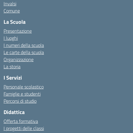
Invalsi
Comune
La Scuola
Presentazione
I luoghi
I numeri della scuola
Le carte della scuola
Organizzazione
La storia
I Servizi
Personale scolastico
Famiglie e studenti
Percorsi di studio
Didattica
Offerta formativa
I progetti delle classi