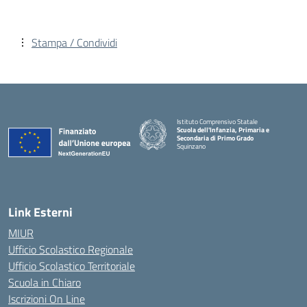
Stampa / Condividi
Istituto Comprensivo Statale
Scuola dell'Infanzia, Primaria e
Secondaria di Primo Grado
Squinzano
Link Esterni
MIUR
Ufficio Scolastico Regionale
Ufficio Scolastico Territoriale
Scuola in Chiaro
Iscrizioni On Line